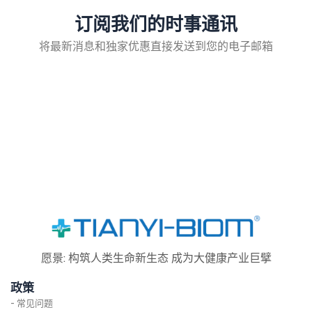
订阅我们的时事通讯
将最新消息和独家优惠直接发送到您的电子邮箱
愿景: 构筑人类生命新生态 成为大健康产业巨擘
政策
- 常见问题