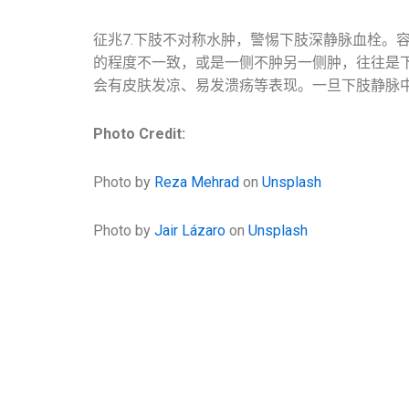
征兆7.下肢不对称水肿，警惕下肢深静脉血栓。
的程度不一致，或是一侧不肿另一侧肿，往往是
会有皮肤发凉、易发溃疡等表现。一旦下肢静脉
Photo Credit:
Photo by
Reza Mehrad
on
Unsplash
Photo by
Jair Lázaro
on
Unsplash