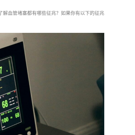
，了解血管堵塞都有哪些征兆？如果你有以下的征兆