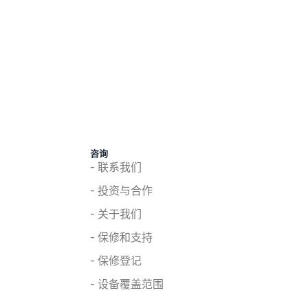
咨询
- 联系我们
- 投资与合作
- 关于我们
- 保修和支持
- 保修登记
- 设备覆盖范围