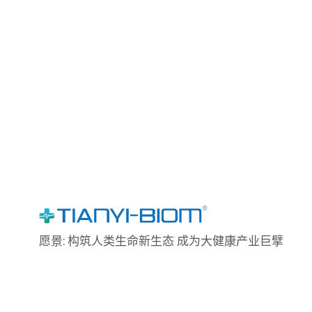
愿景: 构筑人类生命新生态 成为大健康产业巨擘